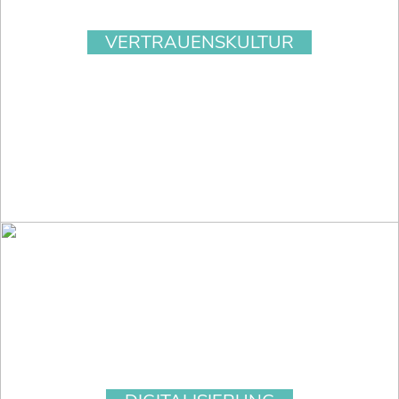
VERTRAUENSKULTUR