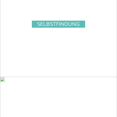
SELBSTFINDUNG