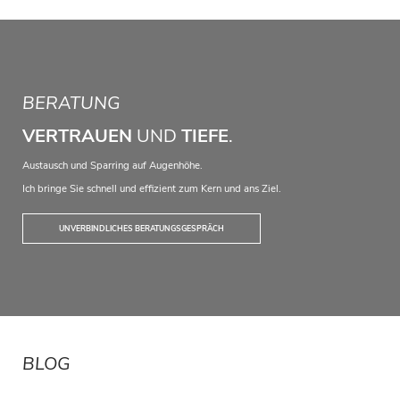
BERATUNG
VERTRAUEN
UND
TIEFE
.
Austausch und Sparring auf Augenhöhe.
Ich bringe Sie schnell und effizient zum Kern und ans Ziel.
UNVERBINDLICHES BERATUNGSGESPRÄCH
BLOG