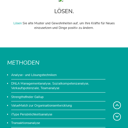
LÖSEN.
Lösen
Sie alte Muster und Gewohnheiten auf, um Ihre Kräfte für Neues
einzusetzen und Dinge positiv zu ändern.
METHODEN
Analyse- und Lösungstechniken
DNLA Managementanalyse, Sozialkompetenzanalyse,
Verkaufspotenziale, Teamanalyse
Strengthsfinder Gallup
ValueMatch zur Organisationsentwicklung
iType Persönlichkeitsanalyse
Transaktionsanalyse