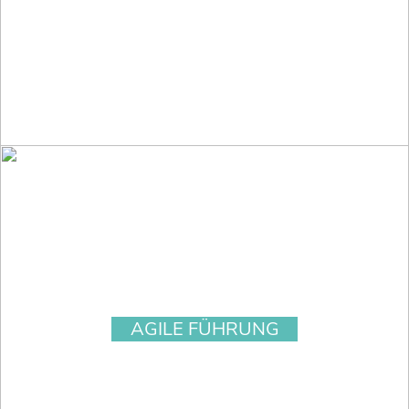
AGILE FÜHRUNG