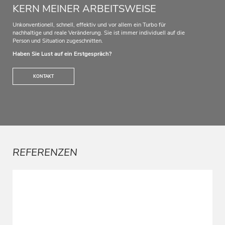
KERN MEINER ARBEITSWEISE
Unkonventionell, schnell, effektiv und vor allem ein Turbo für
nachhaltige und reale Veränderung. Sie ist immer individuell auf die
Person und Situation zugeschnitten.
Haben Sie Lust auf ein Erstgespräch?
KONTAKT
REFERENZEN