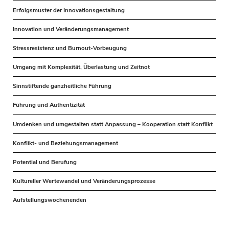
Erfolgsmuster der Innovationsgestaltung
Innovation und Veränderungsmanagement
Stressresistenz und Burnout-Vorbeugung
Umgang mit Komplexität, Überlastung und Zeitnot
Sinnstiftende ganzheitliche Führung
Führung und Authentizität
Umdenken und umgestalten statt Anpassung – Kooperation statt Konflikt
Konflikt- und Beziehungsmanagement
Potential und Berufung
Kultureller Wertewandel und Veränderungsprozesse
Aufstellungswochenenden