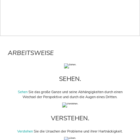
ARBEITSWEISE
SEHEN.
Sehen
Sie das große Ganze und seine Abhängigkeiten durch einen
Wechsel der Perspektive und durch die Augen eines Dritten.
VERSTEHEN.
Verstehen
Sie die Ursachen der Probleme und ihrer Hartnäckigkeit.