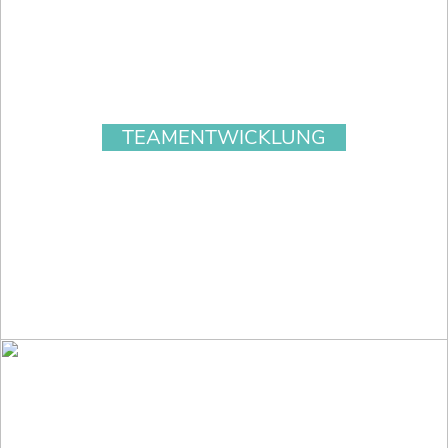
TEAMENTWICKLUNG