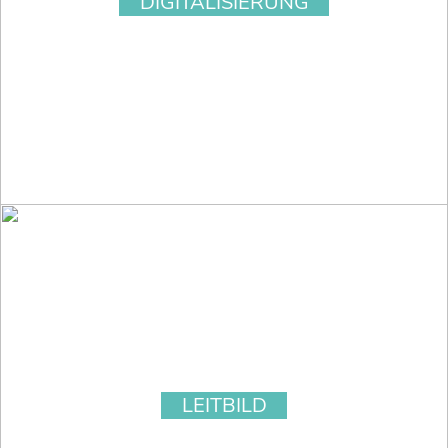
DIGITALISIERUNG
LEITBILD