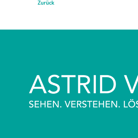
Zurück